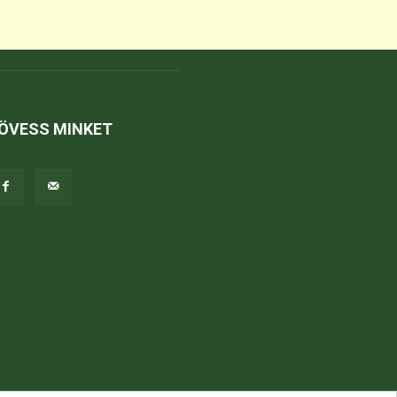
ÖVESS MINKET