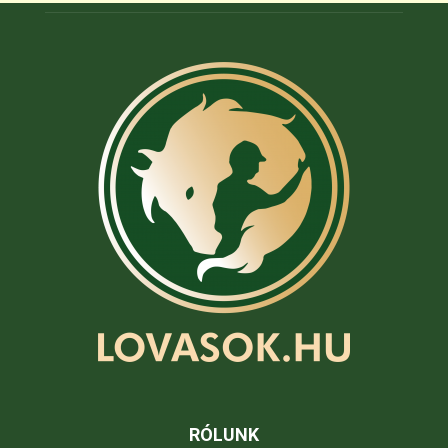
RÓLUNK