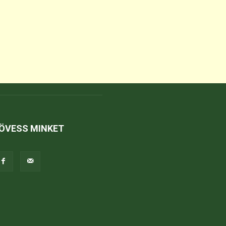
ÖVESS MINKET