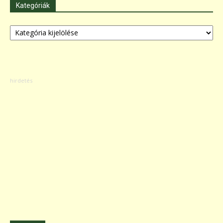
Kategóriák
Kategóriák