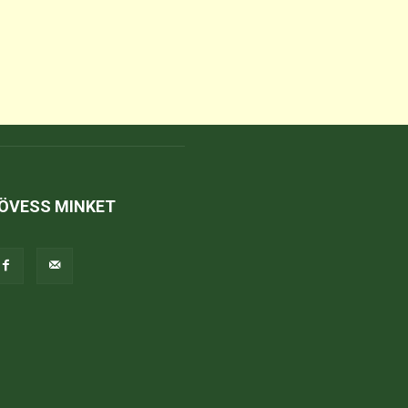
ÖVESS MINKET