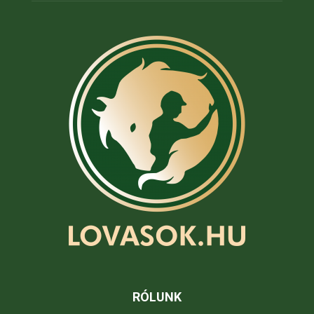
RÓLUNK