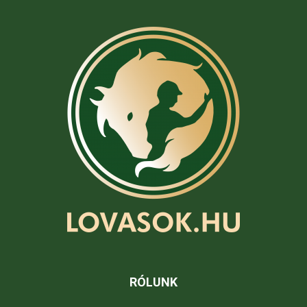
RÓLUNK