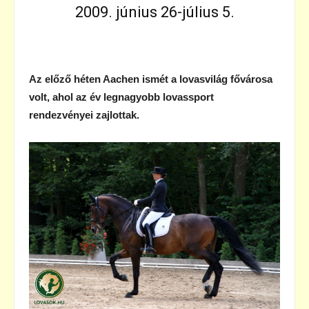
2009. június 26-július 5.
Az előző héten Aachen ismét a lovasvilág fővárosa
volt, ahol az év legnagyobb lovassport
rendezvényei zajlottak.