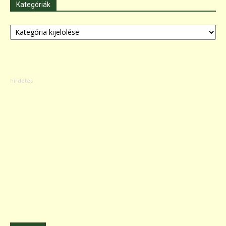
Kategóriák
Kategóriák