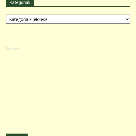
Kategóriák
Kategóriák