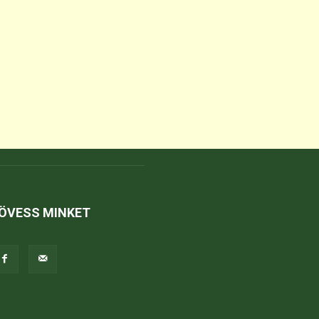
ÖVESS MINKET