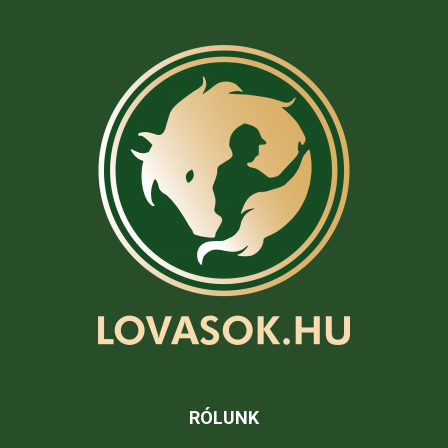
RÓLUNK