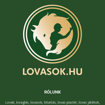
RÓLUNK
Lovak, lovaglás, lovasok, lótartás, lovas piactér, lovas játékok,