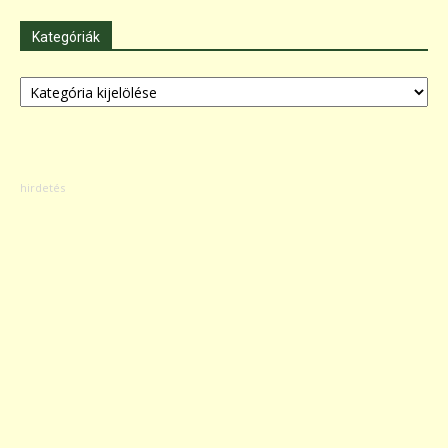
Kategóriák
Kategóriák