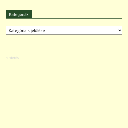
Kategóriák
Kategóriák