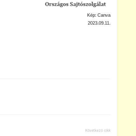
Kép: Canva
2023.09.11.
Következő cikk