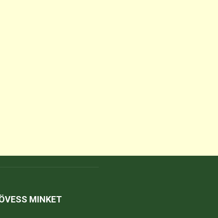
ÖVESS MINKET