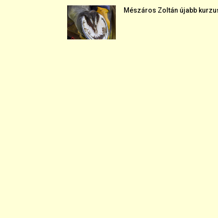
Mészáros Zoltán újabb kurzu