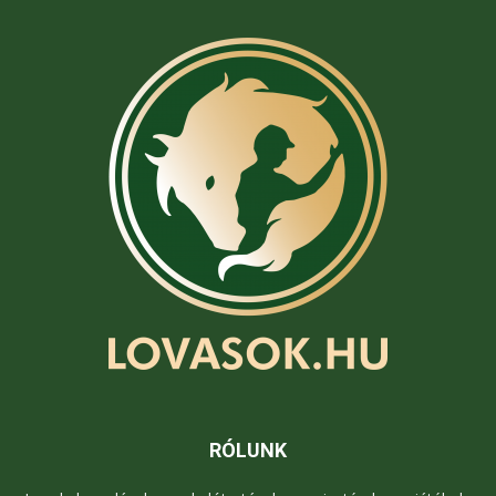
RÓLUNK