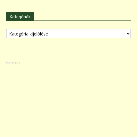
Kategóriák
Kategóriák