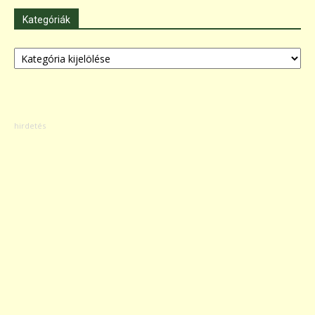
Kategóriák
Kategóriák