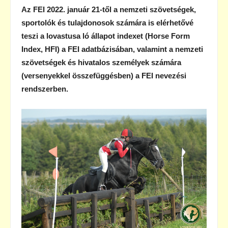
Az FEI 2022. január 21-től a nemzeti szövetségek,
sportolók és tulajdonosok számára is elérhetővé
teszi a lovastusa ló állapot indexet (Horse Form
Index, HFI) a FEI adatbázisában, valamint a nemzeti
szövetségek és hivatalos személyek számára
(versenyekkel összefüggésben) a FEI nevezési
rendszerben.