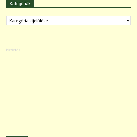
Kategóriák
Kategóriák