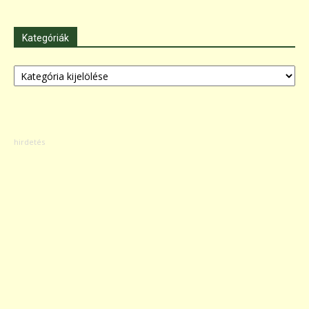
Kategóriák
Kategóriák