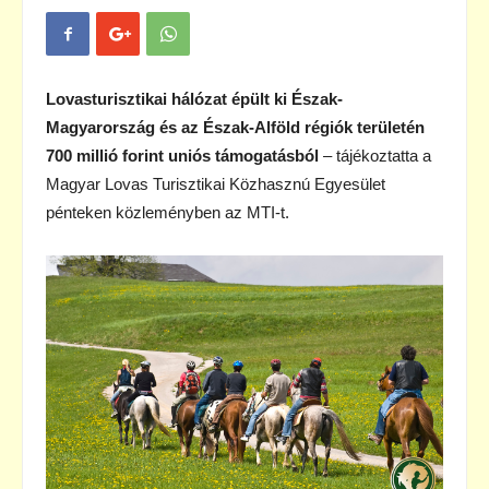
Lovasturisztikai hálózat épült ki Észak-
Magyarország és az Észak-Alföld régiók területén
700 millió forint uniós támogatásból
– tájékoztatta a
Magyar Lovas Turisztikai Közhasznú Egyesület
pénteken közleményben az MTI-t.