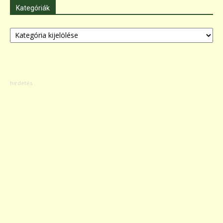
Kategóriák
Kategóriák