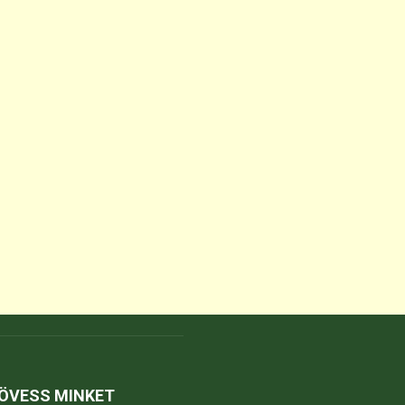
ÖVESS MINKET