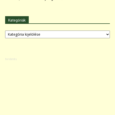
Kategóriák
Kategóriák