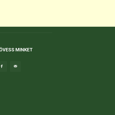
ÖVESS MINKET