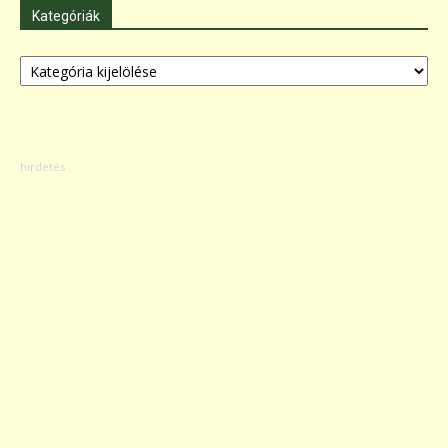
Kategóriák
Kategóriák