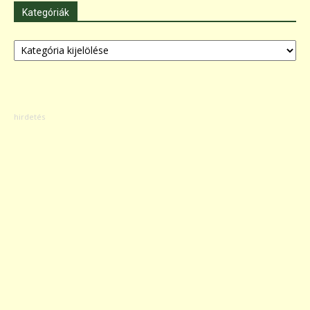
Kategóriák
Kategóriák