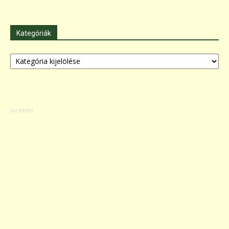
Kategóriák
Kategóriák