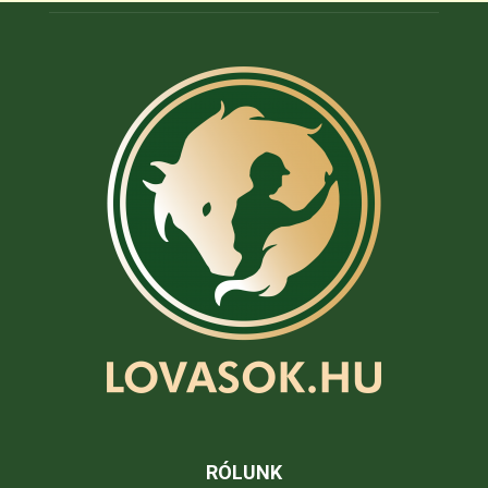
RÓLUNK