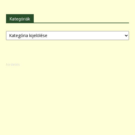
Kategóriák
Kategóriák