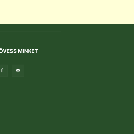
ÖVESS MINKET