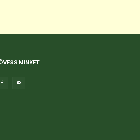
ÖVESS MINKET