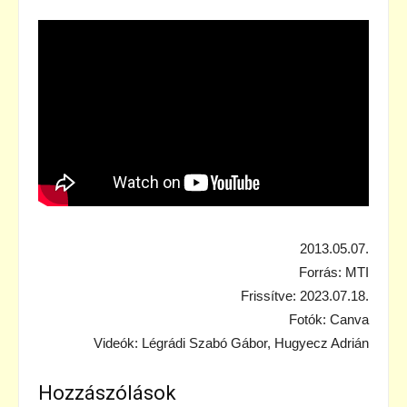
2013.05.07.
Forrás: MTI
Frissítve: 2023.07.18.
Fotók: Canva
Videók: Légrádi Szabó Gábor, Hugyecz Adrián
Hozzászólások