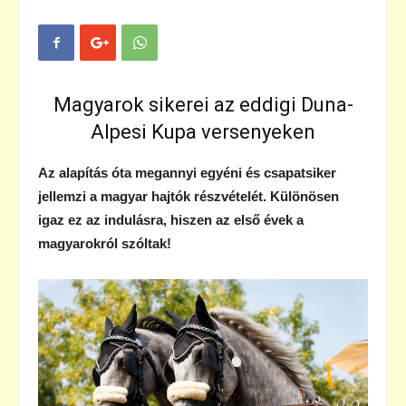
Magyarok sikerei az eddigi Duna-
Alpesi Kupa versenyeken
Az alapítás óta megannyi egyéni és csapatsiker
jellemzi a magyar hajtók részvételét. Különösen
igaz ez az indulásra, hiszen az első évek a
magyarokról szóltak!