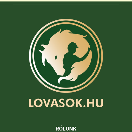
RÓLUNK