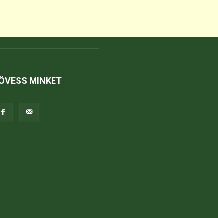
ÖVESS MINKET