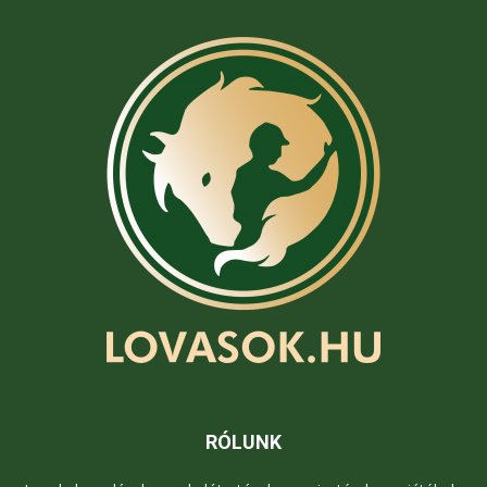
RÓLUNK