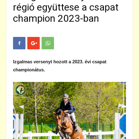
régió együttese a csapat
champion 2023-ban
Izgalmas versenyt hozott a 2023. évi csapat
championátus.