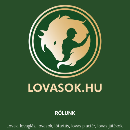
RÓLUNK
Lovak, lovaglás, lovasok, lótartás, lovas piactér, lovas játékok,