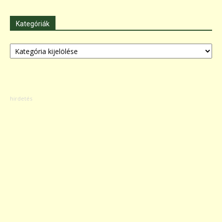
Kategóriák
Kategóriák