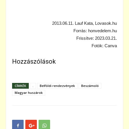
2013.06.11. Lauf Kata, Lovasok.hu
Forrás: honvedelem.hu
Frissítve: 2023.03.21.
Fotók: Canva
Hozzászólások
CÍMKÉK
.
Belföldi rendezvények
Beszámoló
Magyar huszárok