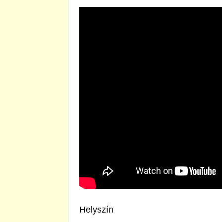
Helyszín