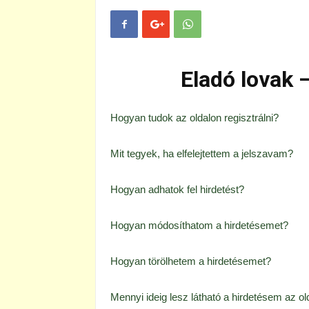
Eladó lovak 
Hogyan tudok az oldalon regisztrálni?
Mit tegyek, ha elfelejtettem a jelszavam?
Hogyan adhatok fel hirdetést?
Hogyan módosíthatom a hirdetésemet?
Hogyan törölhetem a hirdetésemet?
Mennyi ideig lesz látható a hirdetésem az ol