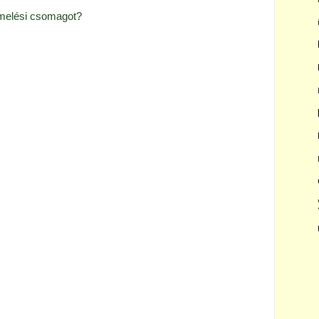
emelési csomagot?