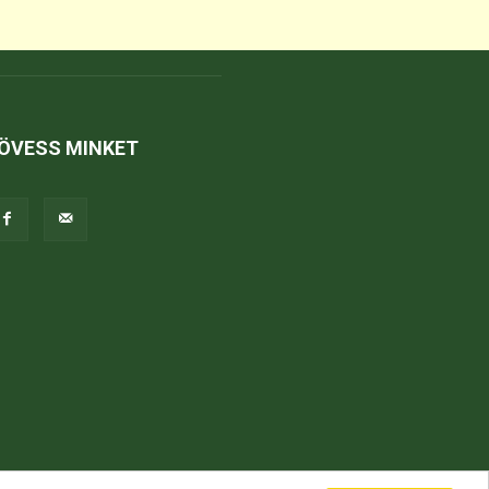
ÖVESS MINKET