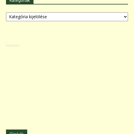
Kategóriák
Kategóriák