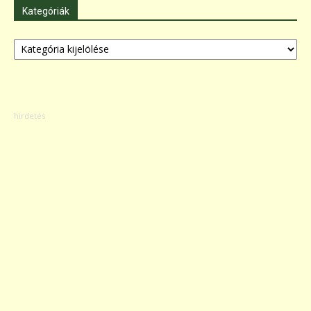
Kategóriák
Kategóriák