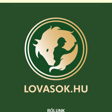
RÓLUNK