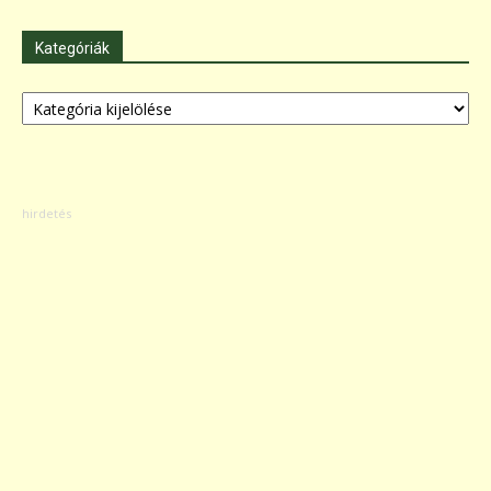
Kategóriák
Kategóriák