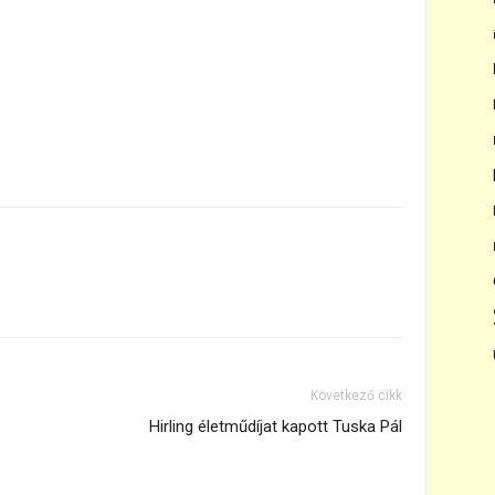
Következő cikk
Hirling életműdíjat kapott Tuska Pál