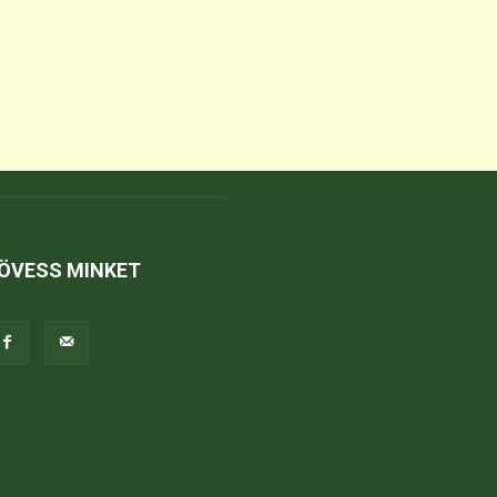
ÖVESS MINKET